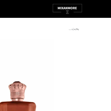
الصفحة الرئيسية
ABOUT
P