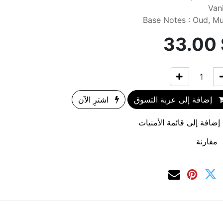
Vani
Base Notes : Oud, M
33.00
إضافة إلى عربة التسوق
اشترِ الآن
إضافة إلى قائمة الأمنيات
مقارنة