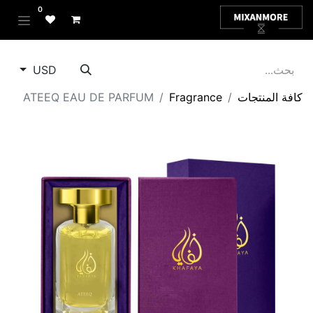
0
USD
كافة المنتجات
Fragrance
ATEEQ EAU DE PARFUM