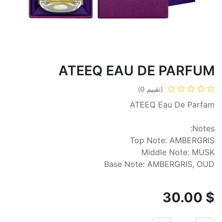
ATEEQ EAU DE PARFUM
(تقييم 0)
ATEEQ Eau De Parfam
Notes:
Top Note: AMBERGRIS
Middle Note: MUSK
Base Note: AMBERGRIS, OUD
30.00
$