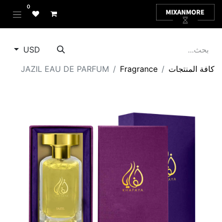
0
USD
كافة المنتجات
Fragrance
JAZIL EAU DE PARFUM