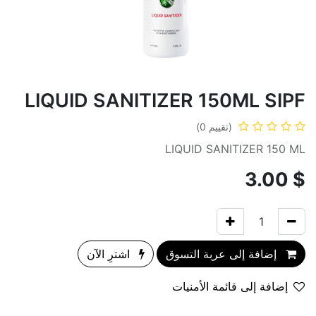
LIQUID SANITIZER 150ML SIPF
(تقييم 0)
LIQUID SANITIZER 150 ML
3.00
$
إضافة إلى عربة التسوق
اشترِ الآن
إضافة إلى قائمة الأمنيات