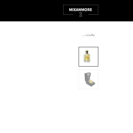
الصفحة الرئيسية
ABOUT
P