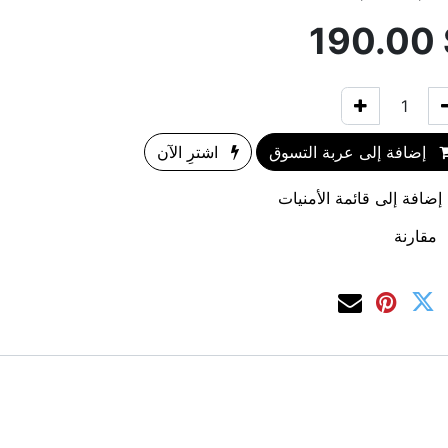
190.00
إضافة إلى عربة التسوق
اشترِ الآن
إضافة إلى قائمة الأمنيات
مقارنة