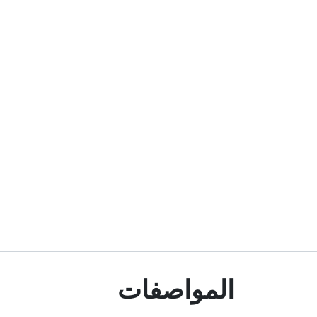
المواصفات