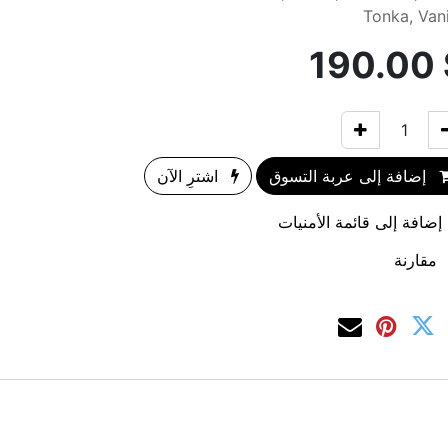
Tonka, Vani
190.00
إضافة إلى عربة التسوق
اشترِ الآن
إضافة إلى قائمة الأمنيات
مقارنة