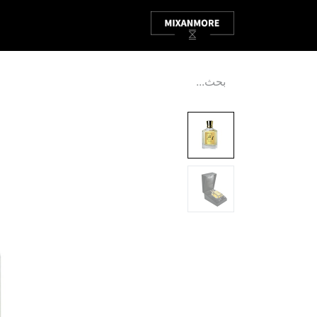
الصفحة الرئيسية
ABOUT
P