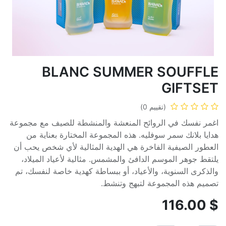
BLANC SUMMER SOUFFLE
GIFTSET
(تقييم 0)
اغمر نفسك في الروائح المنعشة والمنشطة للصيف مع مجموعة
هدايا بلانك سمر سوفليه. هذه المجموعة المختارة بعناية من
العطور الصيفية الفاخرة هي الهدية المثالية لأي شخص يحب أن
يلتقط جوهر الموسم الدافئ والمشمس. مثالية لأعياد الميلاد،
والذكرى السنوية، والأعياد، أو ببساطة كهدية خاصة لنفسك، تم
تصميم هذه المجموعة لتبهج وتنشط.
116.00
$