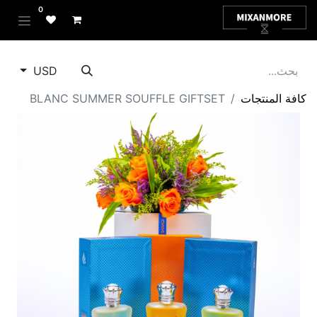
0
USD
كافة المنتجات
BLANC SUMMER SOUFFLE GIFTSET