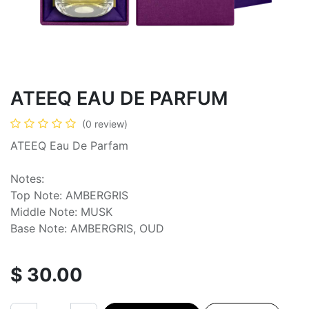
ATEEQ EAU DE PARFUM
(0 review)
ATEEQ Eau De Parfam
Notes:
Top Note: AMBERGRIS
Middle Note: MUSK
Base Note: AMBERGRIS, OUD
$
30.00